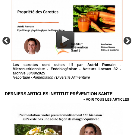
Les carottes sont cuites !!! par Astrid Romain -
Micronutritionniste - Endobiogéniste - Acteurs Locaux 82 -
archive 30/08/2025
Reportage / Alimentation / Diversité Alimentaire
DERNIERS ARTICLES INSTITUT PRÉVENTION SANTE
» VOIR TOUS LES ARTICLES