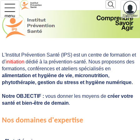
S'identifier
L'Institut Prévention Santé (IPS) est un centre de formation et
d'
initiation
dédié à la prévention-santé. Nous proposons des
formations, conférences et ateliers spécialisés en
alimentation et hygiène de vie, micronutrition,
phytothérapie, gestion du stress et hygiène numérique.
Notre OBJECTIF :
vous donner les moyens de
créer votre
santé et bien-être de demain
.
Nos domaines d'expertise