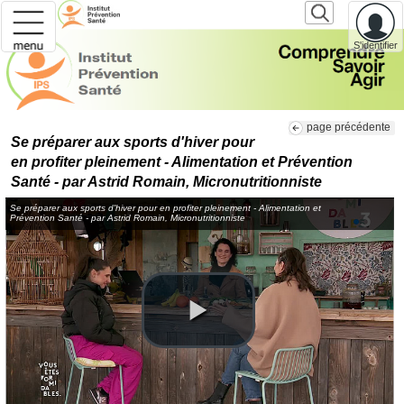
S'identifier
page précédente
Se préparer aux sports d'hiver pour
en profiter pleinement - Alimentation et Prévention
Santé - par Astrid Romain, Micronutritionniste
Se préparer aux sports d'hiver pour en profiter pleinement - Alimentation et
Prévention Santé - par Astrid Romain, Micronutritionniste